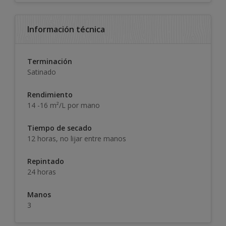
Información técnica
Terminación
Satinado
Rendimiento
14 -16 m²/L por mano
Tiempo de secado
12 horas, no lijar entre manos
Repintado
24 horas
Manos
3