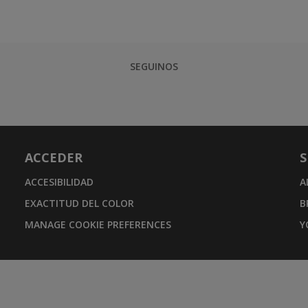
SEGUINOS
ACCEDER
S
ACCESIBILIDAD
A
EXACTITUD DEL COLOR
B
MANAGE COOKIE PREFERENCES
Y