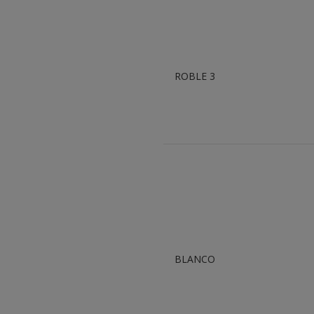
ROBLE 3
BLANCO