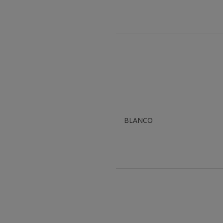
BLANCO