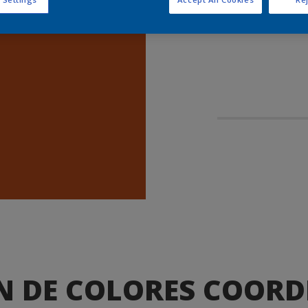
N DE COLORES COOR