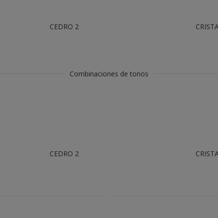
CEDRO 2
CRISTA
Combinaciones de tonos
CEDRO 2
CRISTA