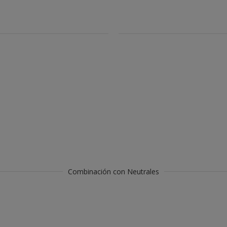
Combinación con Neutrales