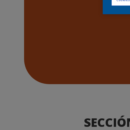
SECCIÓ