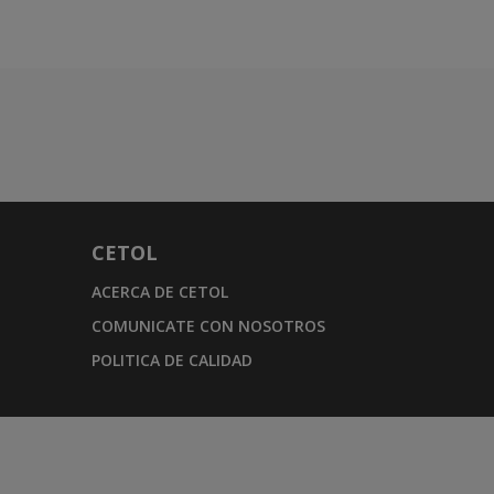
CETOL
ACERCA DE CETOL
COMUNICATE CON NOSOTROS
POLITICA DE CALIDAD