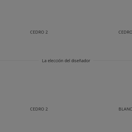
CEDRO 2
CEDRO
La elección del diseñador
CEDRO 2
BLAN