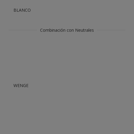
BLANCO
Combinación con Neutrales
WENGE