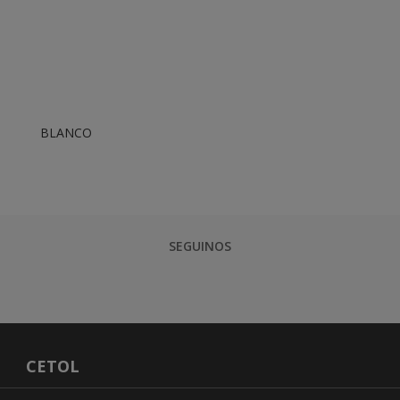
BLANCO
SEGUINOS
CETOL