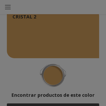
CRISTAL 2
Encontrar productos de este color