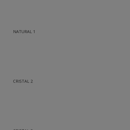
NATURAL 1
CRISTAL 2