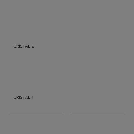
CRISTAL 2
CRISTAL 1