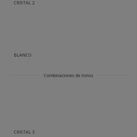
CRISTAL 2
BLANCO
Combinaciones de tonos
CRISTAL 3