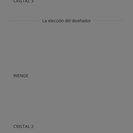
CRISTAL 3
La elección del diseñador
WENGE
CRISTAL 2