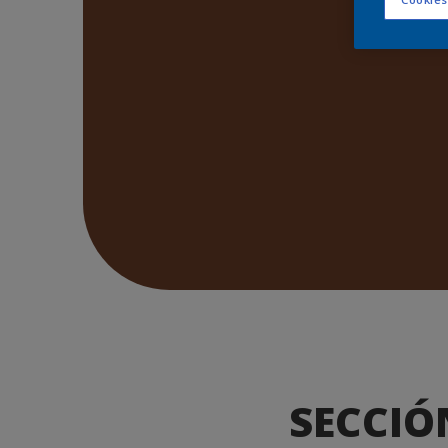
SECCIÓ