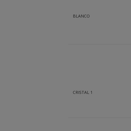
BLANCO
CRISTAL 1