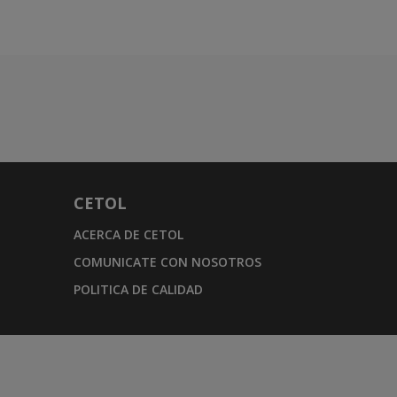
CETOL
ACERCA DE CETOL
COMUNICATE CON NOSOTROS
POLITICA DE CALIDAD