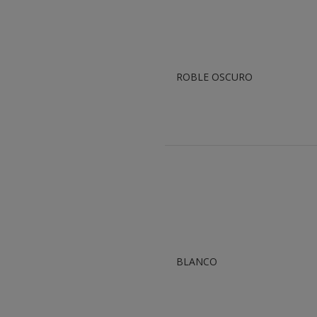
ROBLE OSCURO
BLANCO