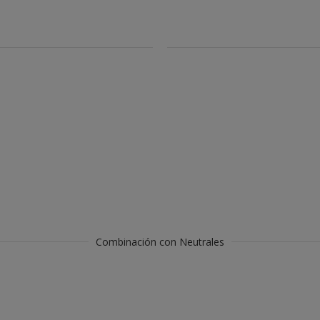
Combinación con Neutrales