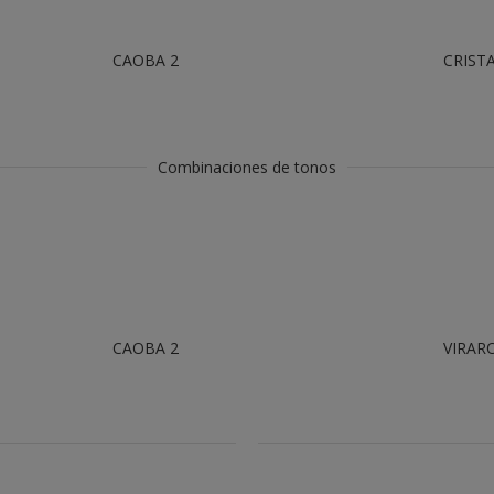
CAOBA 2
CRISTA
Combinaciones de tonos
CAOBA 2
VIRAR