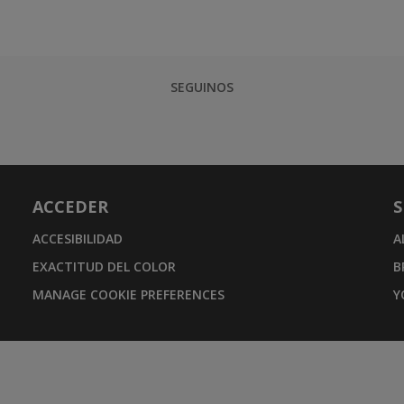
SEGUINOS
ACCEDER
S
ACCESIBILIDAD
A
EXACTITUD DEL COLOR
B
MANAGE COOKIE PREFERENCES
Y