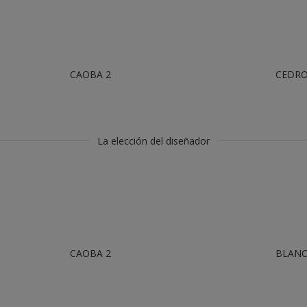
CAOBA 2
CEDRO
La elección del diseñador
CAOBA 2
BLAN