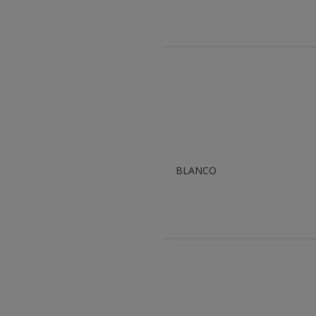
BLANCO