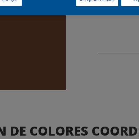
N DE COLORES COOR